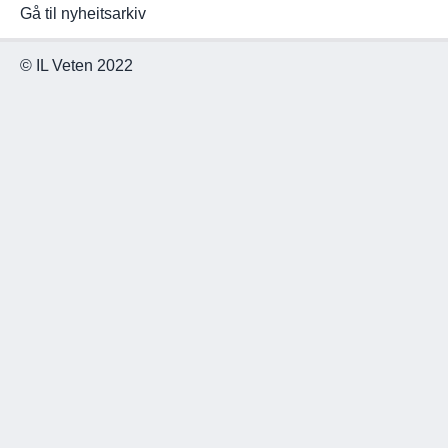
Gå til nyheitsarkiv
© IL Veten 2022