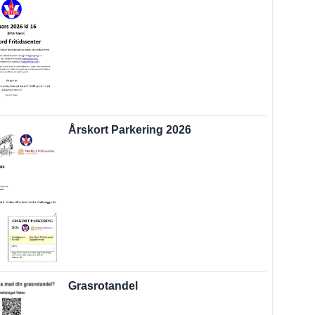
Årskort Parkering 2026
Grasrotandel