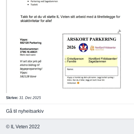
Skrive:
31. Dec 2025
Gå til nyheitsarkiv
© IL Veten 2022