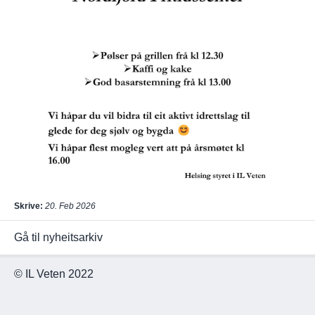
Skrive:
20. Feb 2026
Gå til nyheitsarkiv
© IL Veten 2022